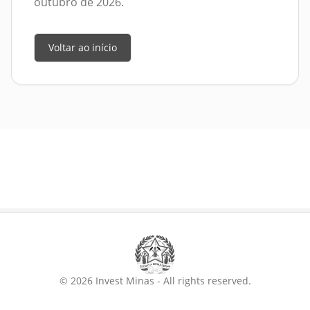
outubro de 2026.
Voltar ao início
© 2026 Invest Minas - All rights reserved.