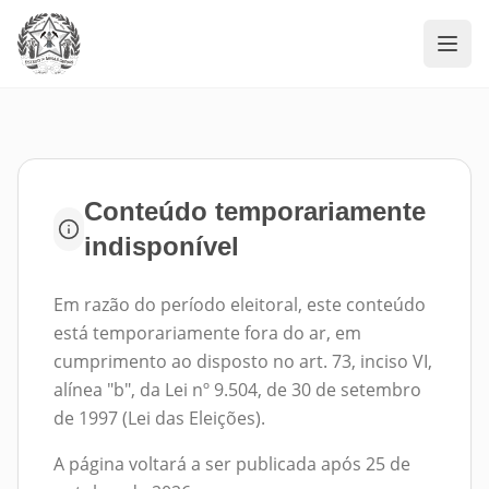
Navi
Conteúdo temporariamente
indisponível
Em razão do período eleitoral, este conteúdo
está temporariamente fora do ar, em
cumprimento ao disposto no art. 73, inciso VI,
alínea "b", da Lei nº 9.504, de 30 de setembro
de 1997 (Lei das Eleições).
A página voltará a ser publicada após 25 de